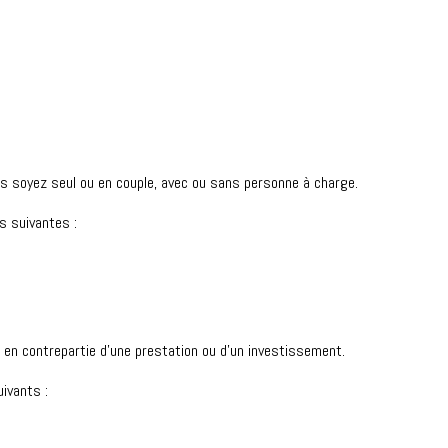
us soyez seul ou en couple, avec ou sans personne à charge.
s suivantes :
 en contrepartie d'une prestation ou d'un investissement.
ivants :