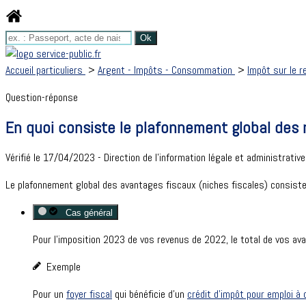
Accueil particuliers
>
Argent - Impôts - Consommation
>
Impôt sur le r
Question-réponse
En quoi consiste le plafonnement global des 
Vérifié le 17/04/2023 - Direction de l'information légale et administrativ
Le plafonnement global des avantages fiscaux (
niches fiscales
) consiste
Cas général
Pour l'imposition 2023 de vos revenus de 2022, le total de vos av
Exemple
Pour un
foyer fiscal
qui bénéficie d'un
crédit d'impôt pour emploi à 