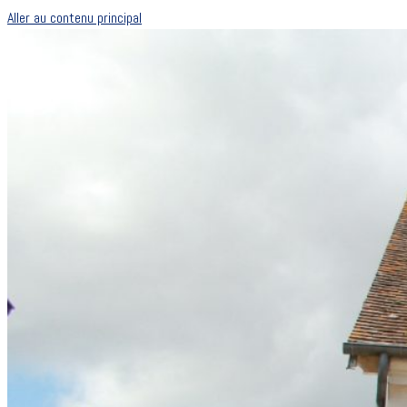
Aller au contenu principal