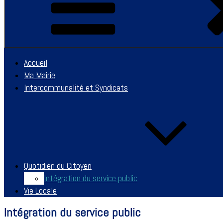
Accueil
Ma Mairie
Intercommunalité et Syndicats
Quotidien du Citoyen
Intégration du service public
Vie Locale
Intégration du service public